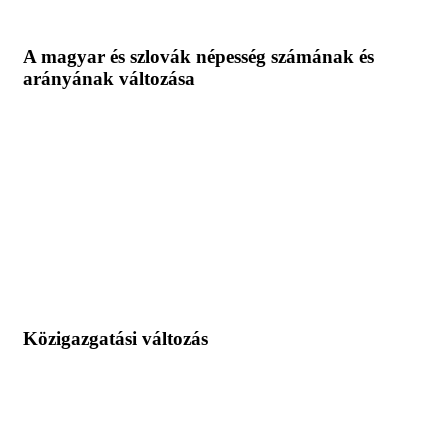
A magyar és szlovák népesség számának és
arányának változása
Közigazgatási változás