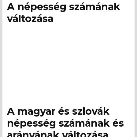
A népesség számának
változása
A magyar és szlovák
népesség számának és
arányának változása