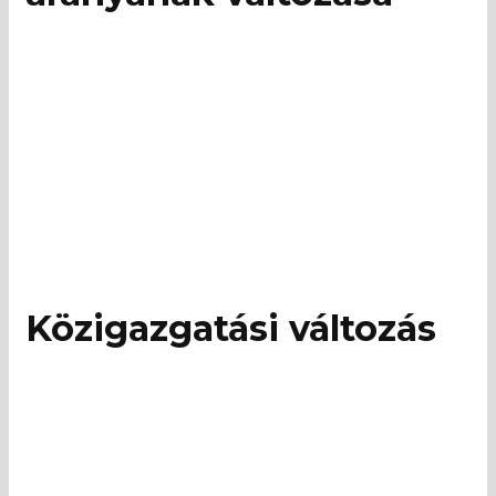
Közigazgatási változás