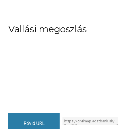
Vallási megoszlás
Rövid URL