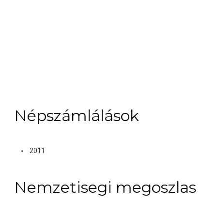
Népszámlálások
2011
Nemzetisegi megoszlas