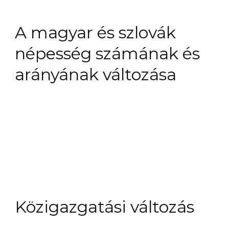
A magyar és szlovák
népesség számának és
arányának változása
Közigazgatási változás