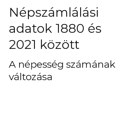
Népszámlálási
adatok 1880 és
2021 között
A népesség számának
változása