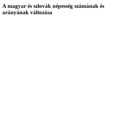
A magyar és szlovák népesség számának és
arányának változása